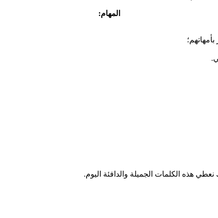
المهام:
بأمهاتهم؛
ي.
 نعطي هذه الكلمات الجميلة والدافئة اليوم.