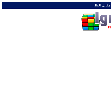
 مقابل المال