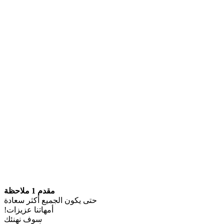
مقدم 1 ملاحظة
حتى يكون الجميع أكثر سعادة
أمهاتنا عزيزات!
سوف نهنئك