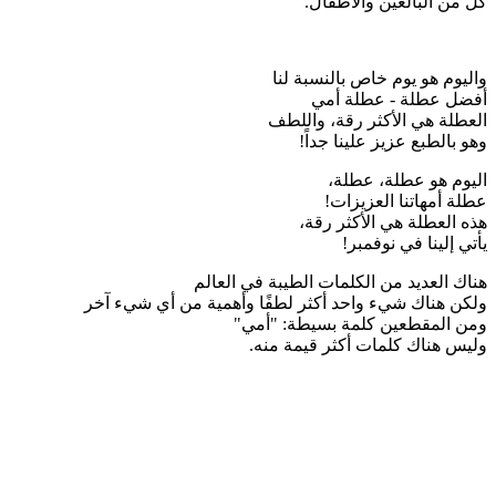
كل من البالغين والأطفال.
واليوم هو يوم خاص بالنسبة لنا
أفضل عطلة - عطلة أمي
العطلة هي الأكثر رقة، واللطف
وهو بالطبع عزيز علينا جداً!
اليوم هو عطلة، عطلة،
عطلة أمهاتنا العزيزات!
هذه العطلة هي الأكثر رقة،
يأتي إلينا في نوفمبر!
هناك العديد من الكلمات الطيبة في العالم
ولكن هناك شيء واحد أكثر لطفًا وأهمية من أي شيء آخر
ومن المقطعين كلمة بسيطة: "أمي"
وليس هناك كلمات أكثر قيمة منه.