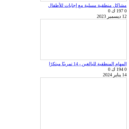
مشاكل منطقية مسلية مع إجابات للأطفال
0
197 ك
0
12 ديسمبر 2023
المهام المنطقية للبالغين - 14 تمرينًا مبتكرًا
0
194 ك
0
14 يناير 2024