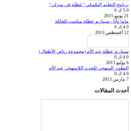
برنامج التعليم التكميلي "عطلة في منزلي"
0
5 ك
0
21 يونيو 2015
ماما وأنا - سيناريو عطلة مناسب للعائلة
0
4 ك
0
12 أغسطس 2013
سيناريو عطلة عيد الأم (مجموعة رياض الأطفال)
0
4 ك
0
6 يوليو 2013
التطوير المنهجي للحدث اللامنهجي عيد الأم
0
4 ك
0
7 مارس 2013
أحدث المقالات