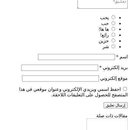
يحب
حب
ها ها!
رائع!
حزين
شر
اسم
*
بريد إلكتروني
*
موقع إلكتروني
احفظ اسمي وبريدي الإلكتروني وعنوان موقعي في هذا
المتصفح للحصول على التعليقات اللاحقة.
مقالات ذات صلة