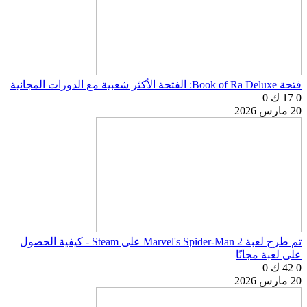
فتحة Book of Ra Deluxe: الفتحة الأكثر شعبية مع الدورات المجانية
0
17 ك
0
20 مارس 2026
تم طرح لعبة Marvel's Spider-Man 2 على Steam - كيفية الحصول
على لعبة مجانًا
0
42 ك
0
20 مارس 2026