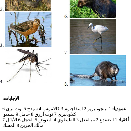
الإجابات:
عموديا:
1 لينجونبيريز 2 اسفاجنوم 3 كالاموس 4 سيدج 5 توت بري 6
كلاودبيري 7 توت أزرق 8 حامل 9 سنديو
أفقيا:
1 الضفدع 2 - بالفعل 3 الطيطوي 4 البعوض 5 الحجل 6 الأيائل 7
مالك الحزين 8 المسك