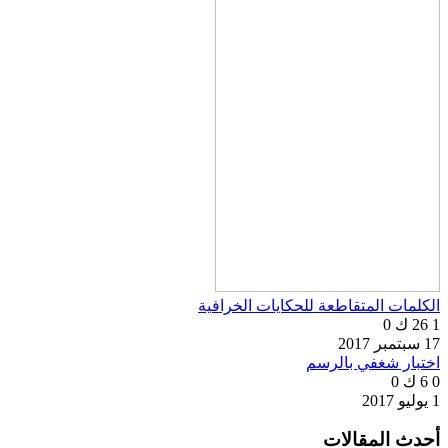
الكلمات المتقاطعة للحكايات الخرافية
1
26 ك
0
17 سبتمبر 2017
اختبار شغفي بالرسم
0
6 ك
0
1 يوليو 2017
أحدث المقالات