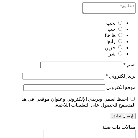
يحب
حب
ها ها!
رائع!
حزين
شر
اسم
*
بريد إلكتروني
*
موقع إلكتروني
احفظ اسمي وبريدي الإلكتروني وعنوان موقعي في هذا
المتصفح للحصول على التعليقات اللاحقة.
مقالات ذات صلة