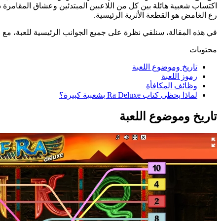
اكتساب شعبية هائلة بين كل من اللاعبين المبتدئين وعشاق المقامرة ذ
رع الغامض هو القطعة الأثرية الرئيسية.
في هذه المقالة، سنلقي نظرة على جميع الجوانب الرئيسية للعبة، مع ال
محتويات
تاريخ وموضوع اللعبة
رموز اللعبة
وظائف المكافأة
لماذا يحظى كتاب Ra Deluxe بشعبية كبيرة؟
تاريخ وموضوع اللعبة