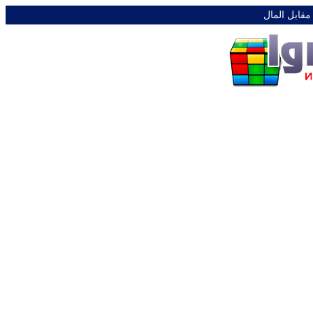
 مقابل المال