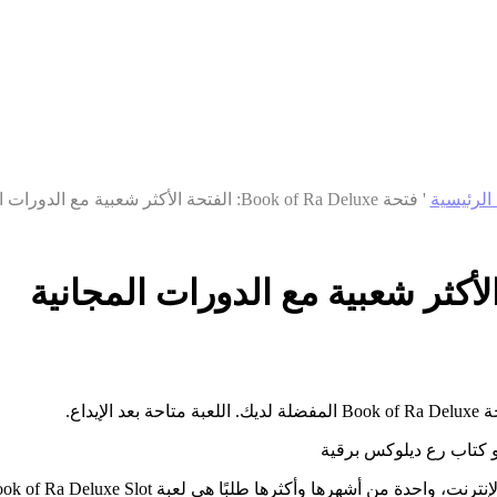
الرئيسية
'
فتحة Book of Ra Deluxe: الفتحة الأكثر شعبية مع الدورات المجانية
 كتاب رع ديلوكس برقية