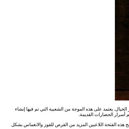
 الخيال. يعتمد على هذه الموجة من الشعبية التي تم فيها إنشاء
هذه الفتحة اللاعبين المزيد من الفرص للفوز والانغماس بشكل