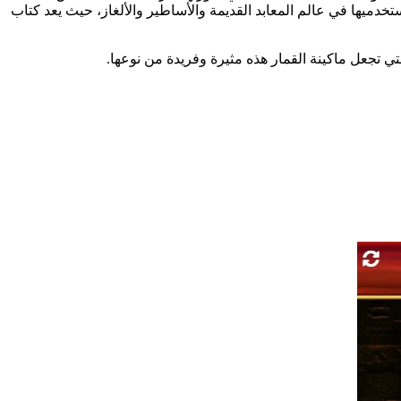
خدميها في عالم المعابد القديمة والأساطير والألغاز، حيث يعد كتاب
تي تجعل ماكينة القمار هذه مثيرة وفريدة من نوعها.