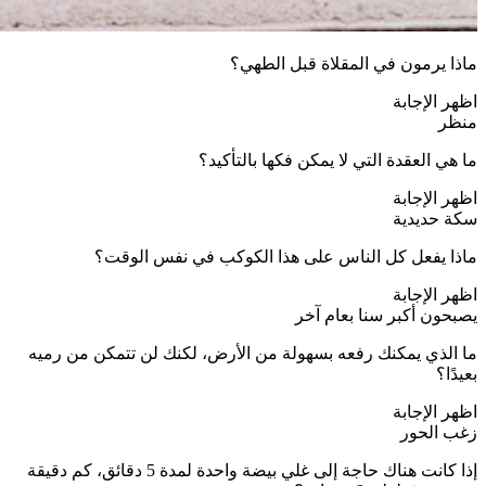
ماذا يرمون في المقلاة قبل الطهي؟
اظهر الإجابة
منظر
ما هي العقدة التي لا يمكن فكها بالتأكيد؟
اظهر الإجابة
سكة حديدية
ماذا يفعل كل الناس على هذا الكوكب في نفس الوقت؟
اظهر الإجابة
يصبحون أكبر سنا بعام آخر
ما الذي يمكنك رفعه بسهولة من الأرض، لكنك لن تتمكن من رميه
بعيدًا؟
اظهر الإجابة
زغب الحور
إذا كانت هناك حاجة إلى غلي بيضة واحدة لمدة 5 دقائق، كم دقيقة