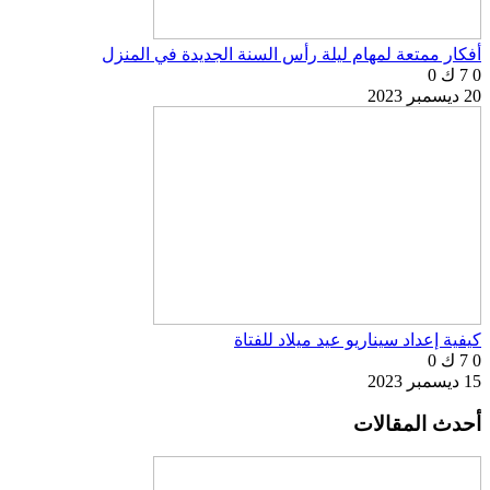
أفكار ممتعة لمهام ليلة رأس السنة الجديدة في المنزل
0
7 ك
0
20 ديسمبر 2023
كيفية إعداد سيناريو عيد ميلاد للفتاة
0
7 ك
0
15 ديسمبر 2023
أحدث المقالات