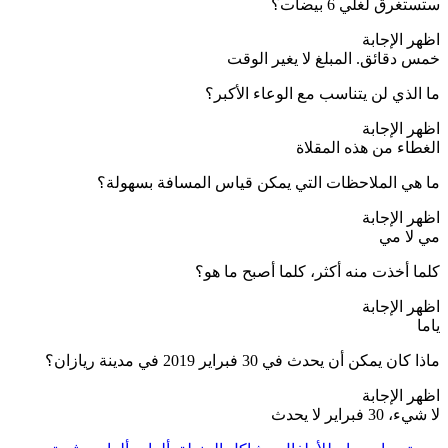
ستستغرق لغلي 6 بيضات؟
اظهر الإجابة
خمس دقائق. المبلغ لا يغير الوقت
ما الذي لن يتناسب مع الوعاء الأكبر؟
اظهر الإجابة
الغطاء من هذه المقلاة
ما هي الملاحظات التي يمكن قياس المسافة بسهولة؟
اظهر الإجابة
مي لا مي
كلما أخذت منه أكثر، كلما أصبح ما هو؟
اظهر الإجابة
ياما
ماذا كان يمكن أن يحدث في 30 فبراير 2019 في مدينة ريازان؟
اظهر الإجابة
لا شيء، 30 فبراير لا يحدث