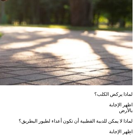
لماذا يركض الكلب؟
اظهر الإجابة
بالأرض
لماذا لا يمكن للدببة القطبية أن تكون أعداء لطيور البطريق؟
اظهر الإجابة