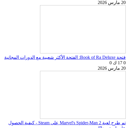
20 مارس 2026
فتحة Book of Ra Deluxe: الفتحة الأكثر شعبية مع الدورات المجانية
0
17 ك
0
20 مارس 2026
تم طرح لعبة Marvel's Spider-Man 2 على Steam - كيفية الحصول