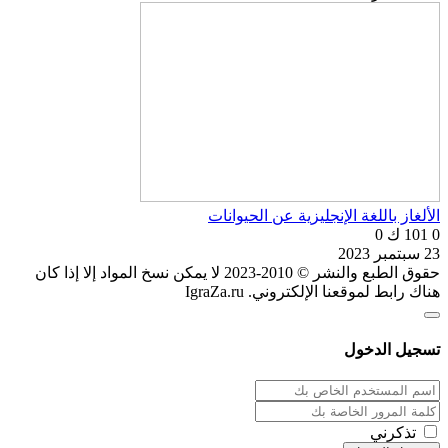
الألغاز باللغة الإنجليزية عن الحيوانات
0
101 ك
0
23 سبتمبر 2023
حقوق الطبع والنشر © 2010-2023 لا يمكن نسخ المواد إلا إذا كان
هناك رابط لموقعنا الإلكتروني. IgraZa.ru
تسجيل الدخول
تذكرني