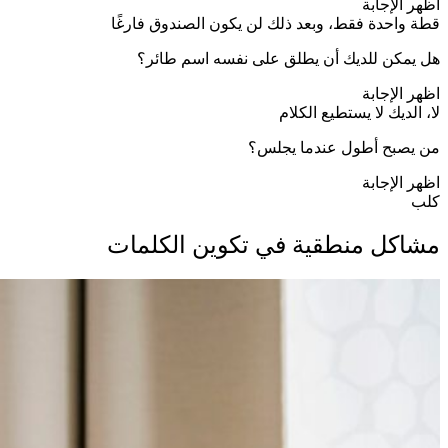
اظهر الإجابة
قطة واحدة فقط، وبعد ذلك لن يكون الصندوق فارغًا
هل يمكن للديك أن يطلق على نفسه اسم طائر؟
اظهر الإجابة
لا، الديك لا يستطيع الكلام
من يصبح أطول عندما يجلس؟
اظهر الإجابة
كلب
مشاكل منطقية في تكوين الكلمات