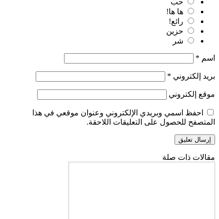
حب
ها ها!
رائع!
حزين
شر
اسم
*
بريد إلكتروني
*
موقع إلكتروني
احفظ اسمي وبريدي الإلكتروني وعنوان موقعي في هذا
المتصفح للحصول على التعليقات اللاحقة.
مقالات ذات صلة