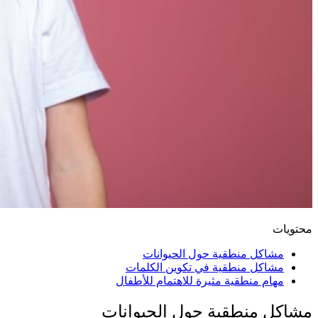
محتويات
مشاكل منطقية حول الحيوانات
مشاكل منطقية في تكوين الكلمات
مهام منطقية مثيرة للاهتمام للأطفال
مشاكل منطقية حول الحيوانات