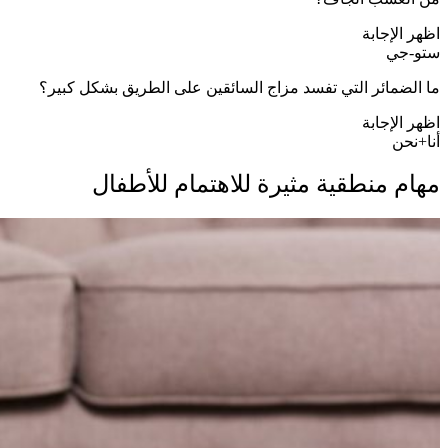
اظهر الإجابة
ستو-جي
ما الضمائر التي تفسد مزاج السائقين على الطريق بشكل كبير؟
اظهر الإجابة
أنا+نحن
مهام منطقية مثيرة للاهتمام للأطفال