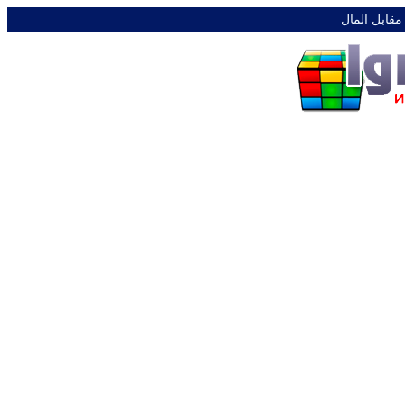
 مقابل المال