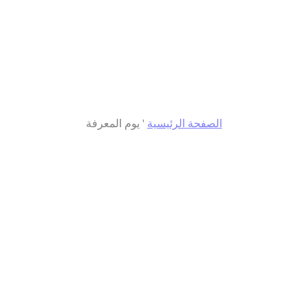
الصفحة الرئيسية
'
يوم المعرفة