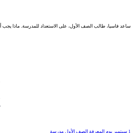
ساعد فاسيا، طالب الصف الأول، على الاستعداد للمدرسة. ماذا يجب أن
1 سبتمبر
يوم المعرفة
الصف الأول
مدرسة