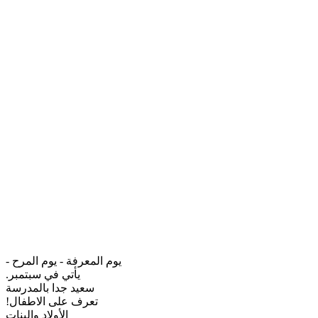
يوم المعرفة - يوم المرح -
يأتي في سبتمبر.
سعيد جدا بالمدرسة
تعرف على الاطفال!
الأولاد والبنات