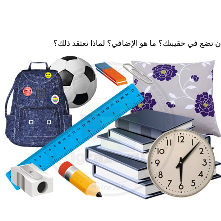
 تضع في حقيبتك؟ ما هو الإضافي؟ لماذا تعتقد ذلك؟