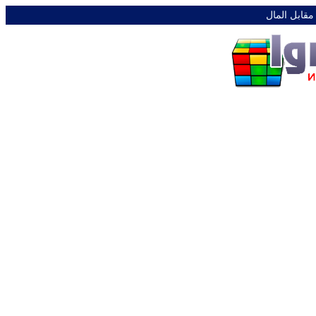
 مقابل المال