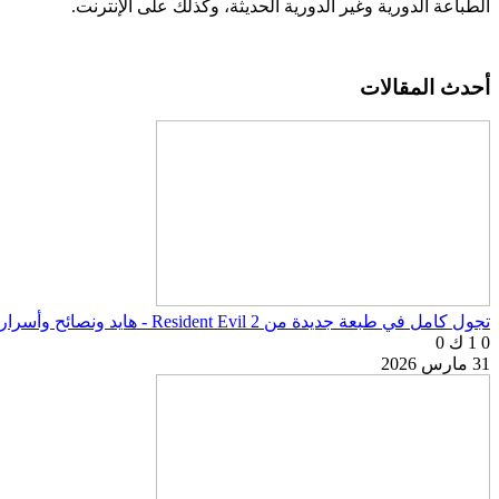
الطباعة الدورية وغير الدورية الحديثة، وكذلك على الإنترنت.
أحدث المقالات
تجول كامل في طبعة جديدة من Resident Evil 2 - هايد ونصائح وأسرار اللعبة
0
1 ك
0
31 مارس 2026