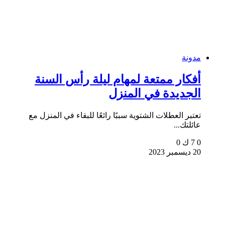
مدونة
أفكار ممتعة لمهام ليلة رأس السنة
الجديدة في المنزل
تعتبر العطلات الشتوية سببًا رائعًا للبقاء في المنزل مع
عائلتك...
0
7 ك
0
20 ديسمبر 2023