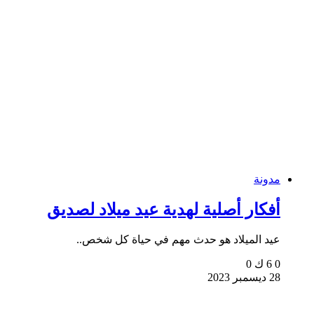
مدونة
أفكار أصلية لهدية عيد ميلاد لصديق
عيد الميلاد هو حدث مهم في حياة كل شخص..
0
6 ك
0
28 ديسمبر 2023