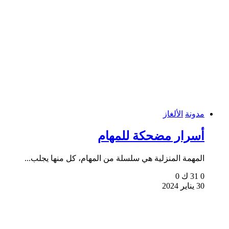
مدونة
الألغاز
أسرار مضحكة للمهام
المهمة المنزلية هي سلسلة من المهام، كل منها يجلب...
0
31 ك
0
30 يناير 2024