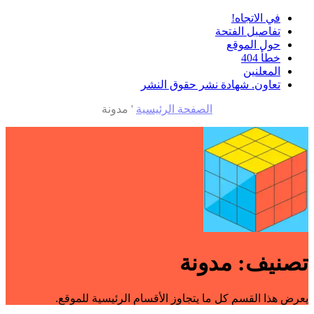
في الاتجاه!
تفاصيل الفتحة
حول الموقع
خطأ 404
المعلنين
تعاون. شهادة نشر حقوق النشر
الصفحة الرئيسية
'
مدونة
تصنيف:
مدونة
يعرض هذا القسم كل ما يتجاوز الأقسام الرئيسية للموقع.