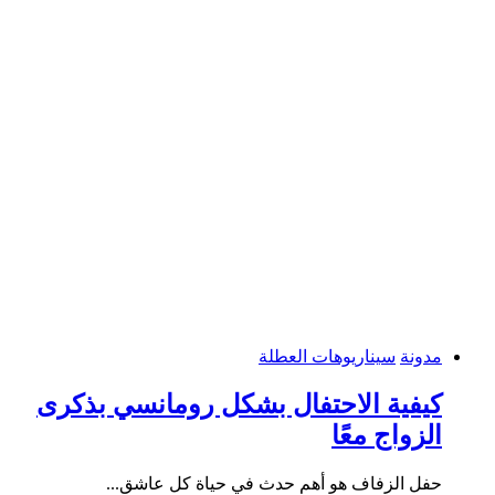
مدونة
سيناريوهات العطلة
كيفية الاحتفال بشكل رومانسي بذكرى
الزواج معًا
حفل الزفاف هو أهم حدث في حياة كل عاشق...