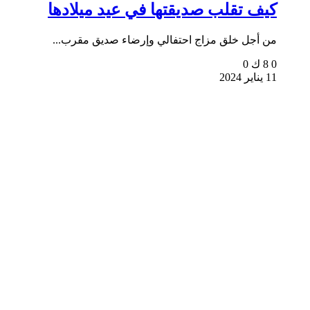
كيف تقلب صديقتها في عيد ميلادها
من أجل خلق مزاج احتفالي وإرضاء صديق مقرب...
0
8 ك
0
11 يناير 2024