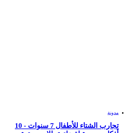
مدونة
تجارب الشتاء للأطفال 7 سنوات - 10