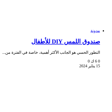
مدونة
صندوق اللمس DIY للأطفال
التطور الحسي هو الجانب الأكثر أهمية، خاصة في الفترة من...
0
6 ك
0
15 يناير 2024