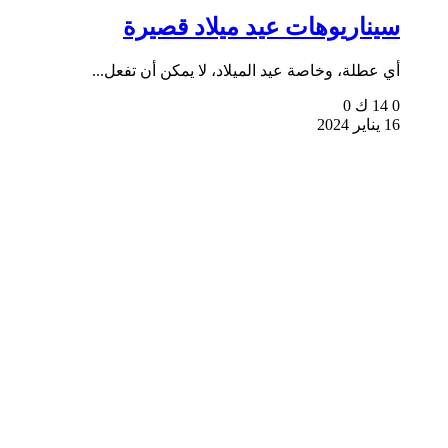
سيناريوهات عيد ميلاد قصيرة
أي عطلة، وخاصة عيد الميلاد، لا يمكن أن تفعل...
0
14 ك
0
16 يناير 2024