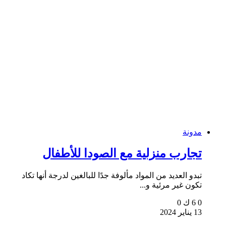
مدونة
تجارب منزلية مع الصودا للأطفال
تبدو العديد من المواد مألوفة جدًا للبالغين لدرجة أنها تكاد
تكون غير مرئية و...
0
6 ك
0
13 يناير 2024