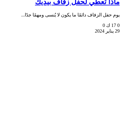
ماذا تعطي لحفل زفاف بيديك
يوم حفل الزفاف دائمًا ما يكون لا يُنسى ومهمًا جدًا...
0
17 ك
0
29 يناير 2024