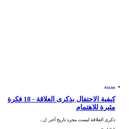
مدونة
كيفية الاحتفال بذكرى العلاقة - 18 فكرة
مثيرة للاهتمام
ذكرى العلاقة ليست مجرد تاريخ آخر. ل...