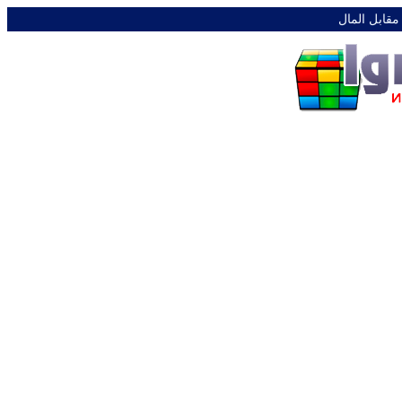
 مقابل المال