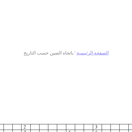
الصفحة الرئيسية
'
باتجاه الصين حسب التاريخ