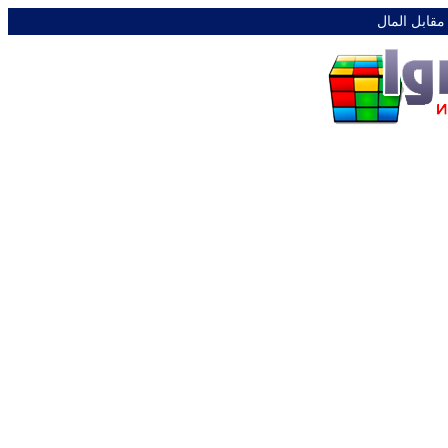
 مقابل المال