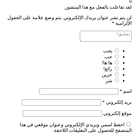
0
لقد تفاعلت بالفعل مع هذا المنشور.
لن يتم نشر عنوان بريدك الإلكتروني.
يتم وضع علامة على الحقول
الإلزامية
*
يحب
حب
ها ها!
رائع!
حزين
شر
اسم
*
بريد إلكتروني
*
موقع إلكتروني
احفظ اسمي وبريدي الإلكتروني وعنوان موقعي في هذا
المتصفح للحصول على التعليقات اللاحقة.