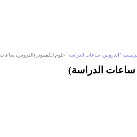
رئيسية
'
الدروس، ساعات الدراسة
'
علوم الكمبيوتر (الدروس، ساعات 
 ساعات الدراسة)