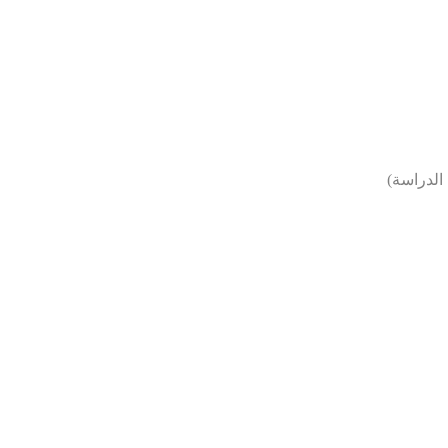
الدراسة)