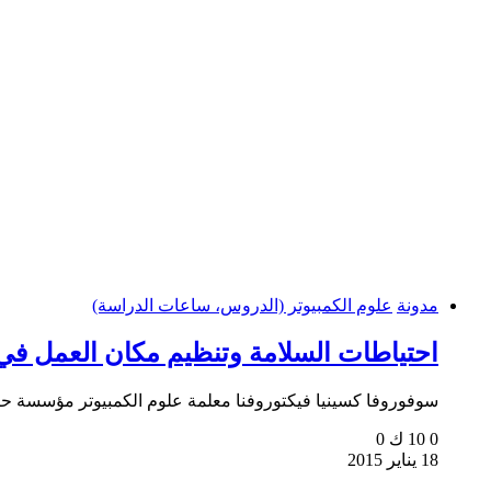
مدونة
علوم الكمبيوتر (الدروس، ساعات الدراسة)
احتياطات السلامة وتنظيم مكان العمل في غرفة علو
سوفوروفا كسينيا فيكتوروفنا معلمة علوم الكمبيوتر مؤسسة حكومية
0
10 ك
0
18 يناير 2015