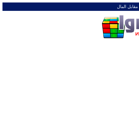
 مقابل المال