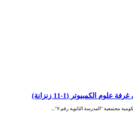
م الكمبيوتر (1-11 زنزانة)
 مجتمعية "المدرسة الثانوية رقم 9"...