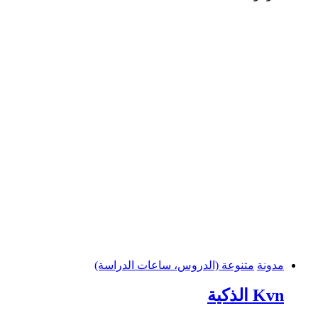
مدونة
متنوعة (الدروس، ساعات الدراسة)
Kvn الذكية