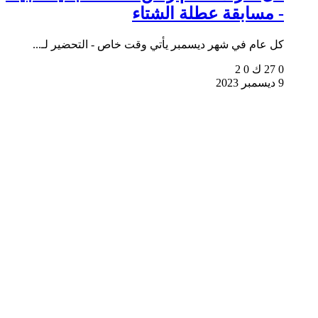
- مسابقة عطلة الشتاء
كل عام في شهر ديسمبر يأتي وقت خاص - التحضير لـ...
0
27 ك
0
2
9 ديسمبر 2023