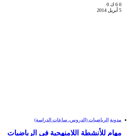
0
6 ك
0
5 أبريل 2014
مدونة
الرياضيات (الدروس، ساعات الدراسة)
مهام للأنشطة اللامنهجية في الرياضيات