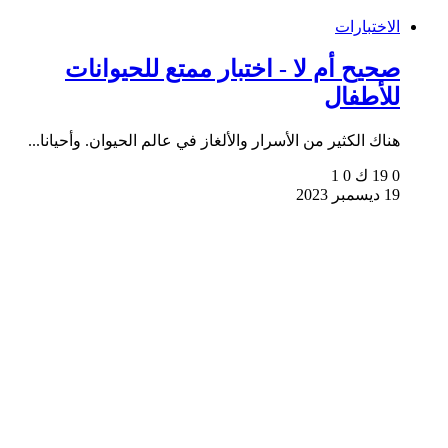
الاختبارات
صحيح أم لا - اختبار ممتع للحيوانات
للأطفال
هناك الكثير من الأسرار والألغاز في عالم الحيوان. وأحيانا...
0
19 ك
0
1
19 ديسمبر 2023