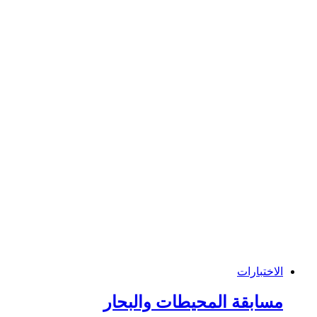
الاختبارات
مسابقة المحيطات والبحار