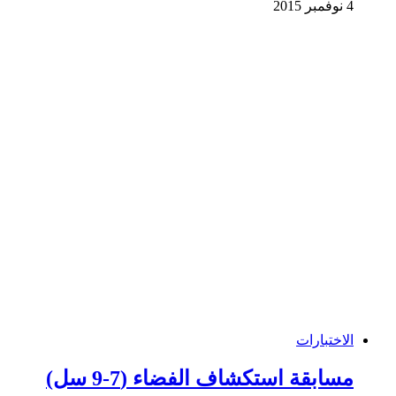
4 نوفمبر 2015
الاختبارات
مسابقة استكشاف الفضاء (7-9 سل)