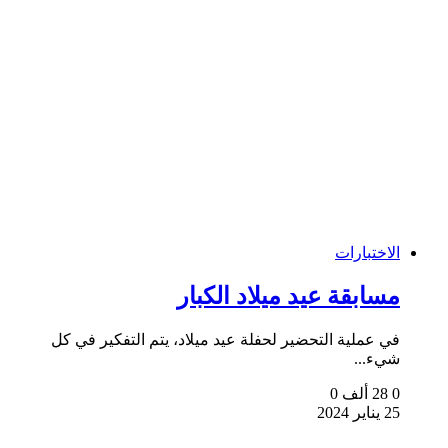
الاختبارات
مسابقة عيد ميلاد الكبار
في عملية التحضير لحفلة عيد ميلاد، يتم التفكير في كل
شيء...
0
28 ألف
0
25 يناير 2024