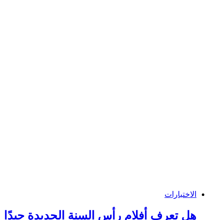
الاختبارات
هل تعرف أفلام رأس السنة الجديدة جيدًا