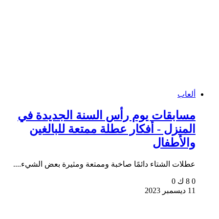
ألعاب
مسابقات يوم رأس السنة الجديدة في
المنزل - أفكار عطلة ممتعة للبالغين
والأطفال
عطلات الشتاء دائمًا صاخبة وممتعة ومثيرة بعض الشيء....
0
8 ك
0
11 ديسمبر 2023