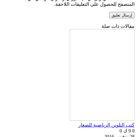
المتصفح للحصول على التعليقات اللاحقة.
مقالات ذات صلة
كتب التلوين الرياضية للصغار
0
9 ك
0
28 نوفمبر 2016