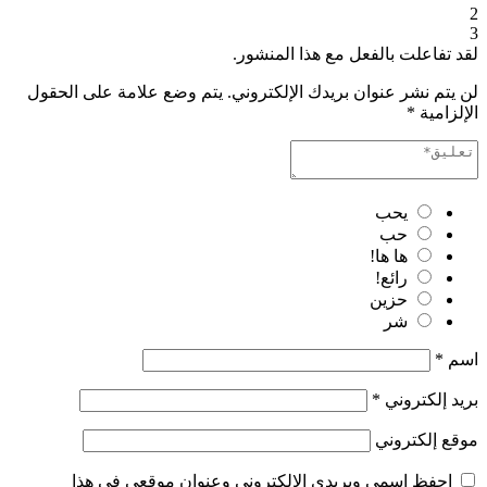
2
3
لقد تفاعلت بالفعل مع هذا المنشور.
لن يتم نشر عنوان بريدك الإلكتروني.
يتم وضع علامة على الحقول
الإلزامية
*
يحب
حب
ها ها!
رائع!
حزين
شر
اسم
*
بريد إلكتروني
*
موقع إلكتروني
احفظ اسمي وبريدي الإلكتروني وعنوان موقعي في هذا