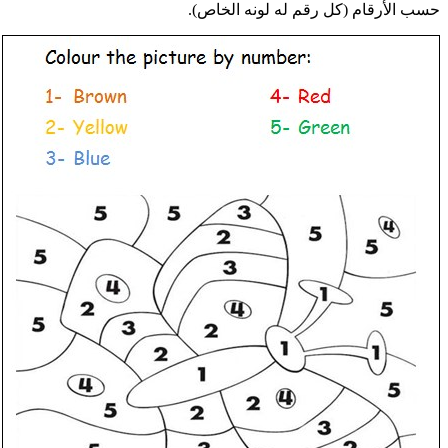
حسب الأرقام (كل رقم له لونه الخاص).