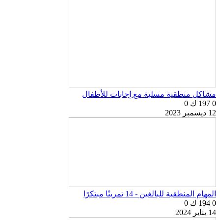
مشاكل منطقية مسلية مع إجابات للأطفال
0
197 ك
0
12 ديسمبر 2023
المهام المنطقية للبالغين - 14 تمرينًا مبتكرًا
0
194 ك
0
14 يناير 2024