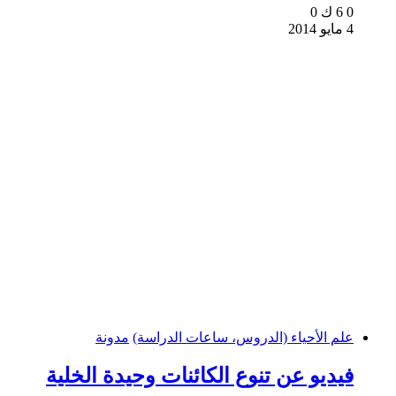
0
6 ك
0
4 مايو 2014
علم الأحياء (الدروس، ساعات الدراسة)
مدونة
فيديو عن تنوع الكائنات وحيدة الخلية