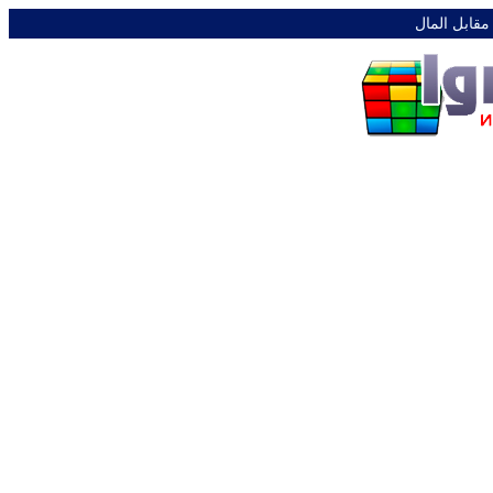
 مقابل المال