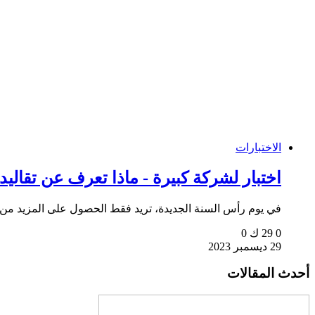
الاختبارات
اختبار لشركة كبيرة - ماذا تعرف عن تقالي
في يوم رأس السنة الجديدة، تريد فقط الحصول على المزيد من ا
0
29 ك
0
29 ديسمبر 2023
أحدث المقالات