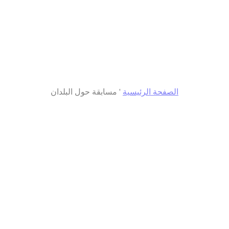
الصفحة الرئيسية
'
مسابقة حول البلدان