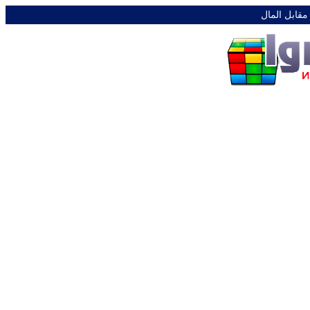
 مقابل المال