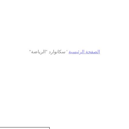
الصفحة الرئيسية
'
سكانوارد "الرياضة"