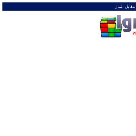
 مقابل المال