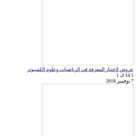
عروض لاختبار المعرفة في الرياضيات وعلوم الكمبيوتر
1
14 ك
1
7 نوفمبر 2018