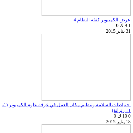
عرض الكمبيوتر كفئة النظام 4
1
9 ك
0
31 يناير 2015
احتياطات السلامة وتنظيم مكان العمل في غرفة علوم الكمبيوتر (1-
11 زنزانة)
0
10 ك
0
18 يناير 2015