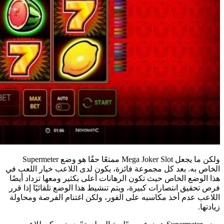
ولكن ما يجعل Mega Joker Slot ممتعًا حقًا هو وضع Supermeter
الخاص به. بعد كل مجموعة فائزة، يكون لدى اللاعب خيار اللعب في
هذا الوضع الخاص حيث تكون الرهانات أعلى بكثير ومعها تزداد أيضًا
فرص تحقيق انتصارات كبيرة، ويتم تنشيط هذا الوضع تلقائيًا إذا قرر
اللاعب عدم أخذ مكاسبه على الفور، ولكن اغتنام الفرصة ومحاولة
زيادتها.