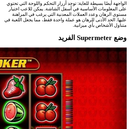
الواجهة أيضًا بسيطة للغاية: توجد أزرار التحكم واللوحة التي تحتوي
على المعلومات الأساسية في أسفل الشاشة. يمكن للاعب اختيار
مستوى الرهان وعدد العملات المعدنية التي يرغب في المراهنة
عليها. الحد الأدنى للرهان هو عملة واحدة فقط، مما يجعل اللعبة في
متناول الأشخاص بأي ميزانية.
وضع Supermeter الفريد