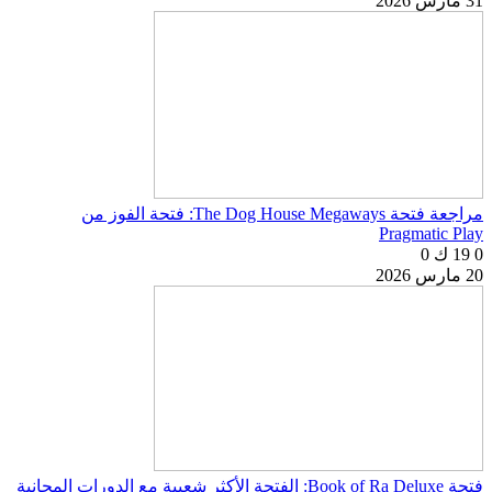
31 مارس 2026
مراجعة فتحة The Dog House Megaways: فتحة الفوز من
Pragmatic Play
0
19 ك
0
20 مارس 2026
فتحة Book of Ra Deluxe: الفتحة الأكثر شعبية مع الدورات المجانية