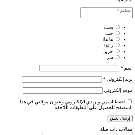
يحب
حب
ها ها!
رائع!
حزين
شر
اسم
*
بريد إلكتروني
*
موقع إلكتروني
احفظ اسمي وبريدي الإلكتروني وعنوان موقعي في هذا
المتصفح للحصول على التعليقات اللاحقة.
مقالات ذات صلة