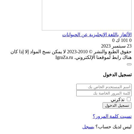
الألغاز باللغة الإنجليزية عن الحيوانات
0
101 ك
0
23 سبتمبر 2023
حقوق الطبع والنشر © 2010-2023 لا يمكن نسخ المواد إلا إذا كان
هناك رابط لموقعنا الإلكتروني. IgraZa.ru
تسجيل الدخول
تذكرني
نسيت كلمة المرور؟
ليس لديك حساب؟
يسجل