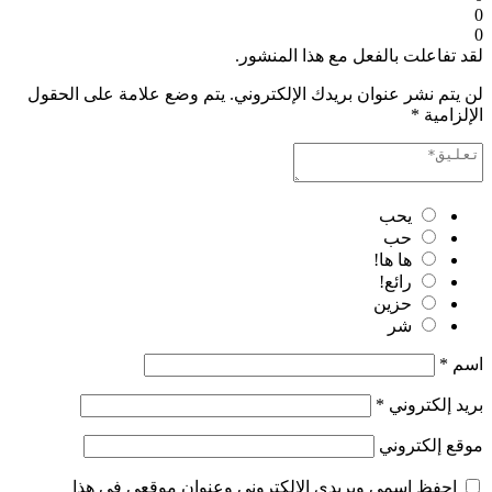
0
0
لقد تفاعلت بالفعل مع هذا المنشور.
لن يتم نشر عنوان بريدك الإلكتروني.
يتم وضع علامة على الحقول
الإلزامية
*
يحب
حب
ها ها!
رائع!
حزين
شر
اسم
*
بريد إلكتروني
*
موقع إلكتروني
احفظ اسمي وبريدي الإلكتروني وعنوان موقعي في هذا