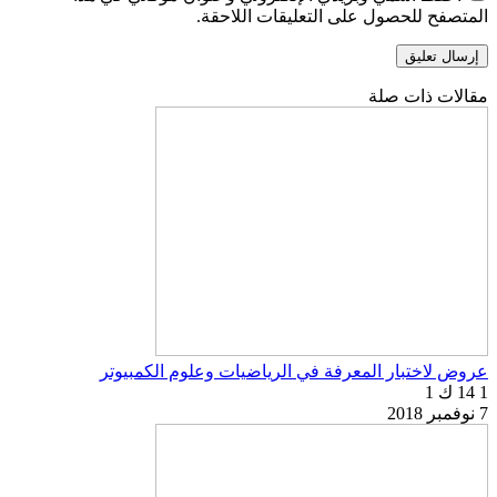
المتصفح للحصول على التعليقات اللاحقة.
مقالات ذات صلة
عروض لاختبار المعرفة في الرياضيات وعلوم الكمبيوتر
1
14 ك
1
7 نوفمبر 2018