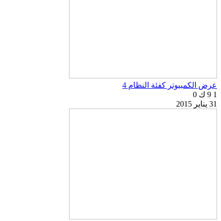
عرض الكمبيوتر كفئة النظام 4
1
9 ك
0
31 يناير 2015