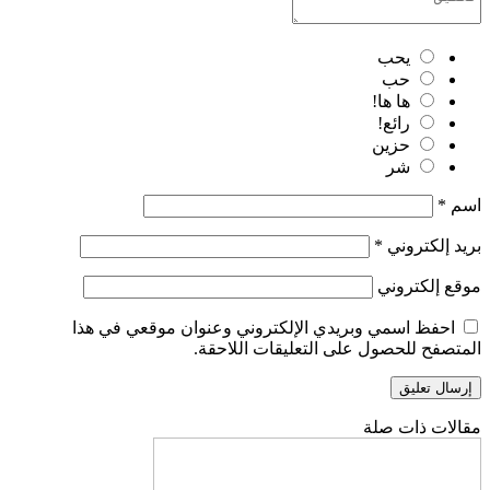
يحب
حب
ها ها!
رائع!
حزين
شر
اسم
*
بريد إلكتروني
*
موقع إلكتروني
احفظ اسمي وبريدي الإلكتروني وعنوان موقعي في هذا
المتصفح للحصول على التعليقات اللاحقة.
مقالات ذات صلة