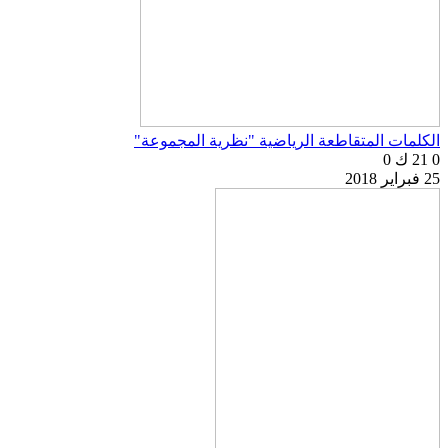
الكلمات المتقاطعة الرياضية "نظرية المجموعة"
0
21 ك
0
25 فبراير 2018