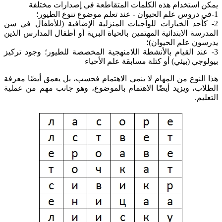
يمكن استخدام هذه الكلمات المتقاطعة في إصدارات مختلفة
1-في دروس علم الحيوان - عند تعلم موضوع تنوع الطيور؛
2- كأحد الخيارات للواجبات المنزلية الإضافية (للأطفال في سن
المدرسة الابتدائية المهتمين بالحياة البرية أو أطفال المدارس الذين
يدرسون علم الحيوان)؛
3- عند القيام بالأنشطة اللامنهجية المخصصة للطيور؛ وجود تركيز
بيولوجي (بيئي) أو كتلة مسابقة علم الأحياء
هذا النوع من المهام لا ينمي الاهتمام فحسب، بل يعمق أيضًا معرفة
الطلاب، ويزيد أيضًا الاهتمام بالموضوع، وهو جانب مهم من عملية
التعليم.