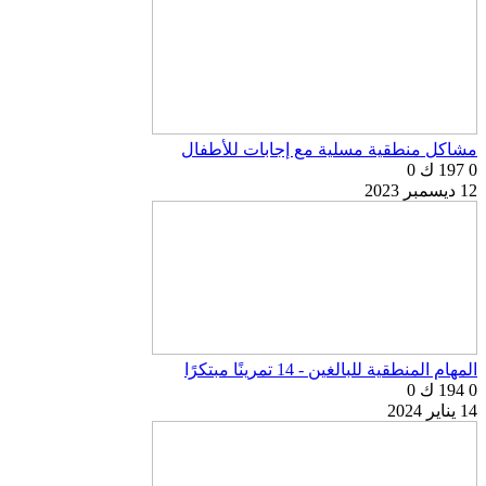
مشاكل منطقية مسلية مع إجابات للأطفال
0
197 ك
0
12 ديسمبر 2023
المهام المنطقية للبالغين - 14 تمرينًا مبتكرًا
0
194 ك
0
14 يناير 2024