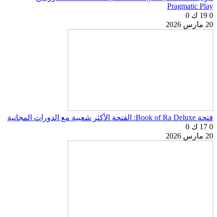
Pragmatic Play
0
19 ك
0
20 مارس 2026
فتحة Book of Ra Deluxe: الفتحة الأكثر شعبية مع الدورات المجانية
0
17 ك
0
20 مارس 2026