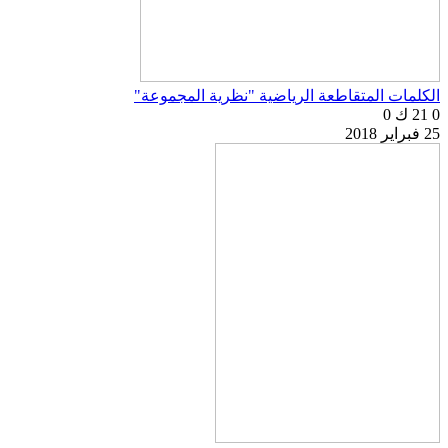
الكلمات المتقاطعة الرياضية "نظرية المجموعة"
0
21 ك
0
25 فبراير 2018