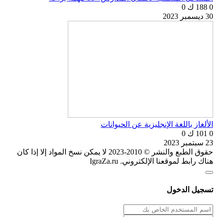
0
188 ك
0
30 ديسمبر 2023
الألغاز باللغة الإنجليزية عن الحيوانات
0
101 ك
0
23 سبتمبر 2023
حقوق الطبع والنشر © 2010-2023 لا يمكن نسخ المواد إلا إذا كان
هناك رابط لموقعنا الإلكتروني. IgraZa.ru
تسجيل الدخول