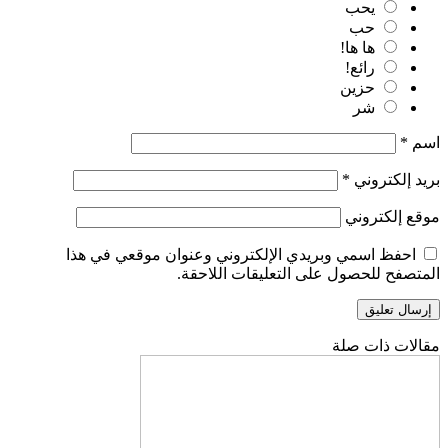
يحب
حب
ها ها!
رائع!
حزين
شر
اسم
*
بريد إلكتروني
*
موقع إلكتروني
احفظ اسمي وبريدي الإلكتروني وعنوان موقعي في هذا
المتصفح للحصول على التعليقات اللاحقة.
مقالات ذات صلة