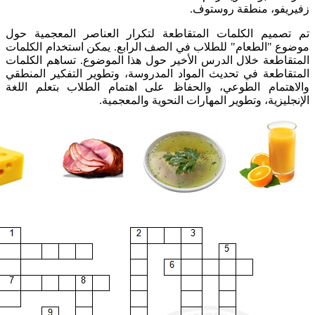
زفيريفو، منطقة روستوف.
تم تصميم الكلمات المتقاطعة لتكرار العناصر المعجمية حول
موضوع "الطعام" للطلاب في الصف الرابع. يمكن استخدام الكلمات
المتقاطعة خلال الدرس الأخير حول هذا الموضوع. تساهم الكلمات
المتقاطعة في تحديث المواد المدروسة، وتطوير التفكير المنطقي
والاهتمام الطوعي، والحفاظ على اهتمام الطلاب بتعلم اللغة
الإنجليزية، وتطوير المهارات النحوية والمعجمية.