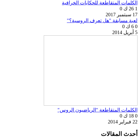
الكلمات المتقاطعة للحكايات الخرافية
1
26 ك
0
17 سبتمبر 2017
لعبة مسابقة "هل تعرف الروسية؟"
0
6 ك
0
5 أبريل 2014
الكلمات المتقاطعة "الرياضيون الروس"
0
18 ك
0
22 فبراير 2014
أحدث المقالات