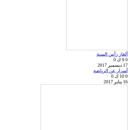
ألغاز رأس السنة
0
9 ك
0
17 ديسمبر 2017
أسرار عن الرياضة
0
10 ك
0
16 يناير 2017