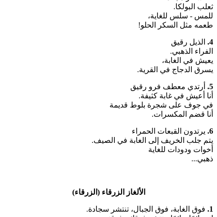
ثعلب البولكا.
للمس - سلس للغاية،
طعمه مثل السكر الحلو!
4.
الذيل رقيق
الفراء الذهبي.
يعيش في الغابة،
يسرق الدجاج في القرية.
5.
أرتدي معطف فرو رقيق
أنا أعيش في غابة كثيفة.
في جوف على شجرة بلوط قديمة
أنا قضم المكسرات.
6.
يرتدون القبعات الحمراء
يتم جلب الخريف إلى الغابة في الصيف.
أخوات ودودات للغاية
ذهبي...
الألغاز الزرقاء (الزرقاء)
1.
فوق الغابة، فوق الجبال، تنتشر سجادة.