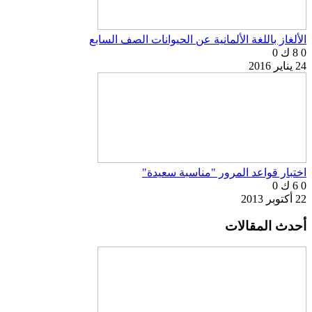
الألغاز باللغة الألمانية عن الحيوانات الصف السابع
0
8 ك
0
24 يناير 2016
اختبار قواعد المرور "مناسبة سعيدة"
0
6 ك
0
22 أكتوبر 2013
أحدث المقالات