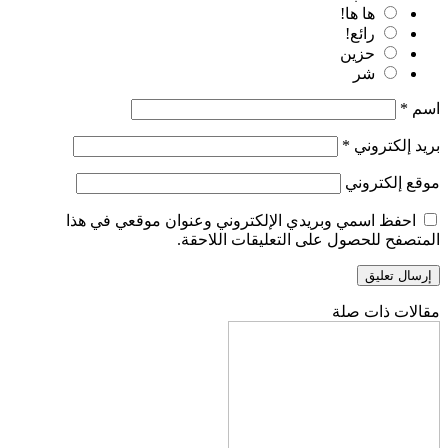
ها ها!
رائع!
حزين
شر
اسم
*
بريد إلكتروني
*
موقع إلكتروني
احفظ اسمي وبريدي الإلكتروني وعنوان موقعي في هذا
المتصفح للحصول على التعليقات اللاحقة.
مقالات ذات صلة